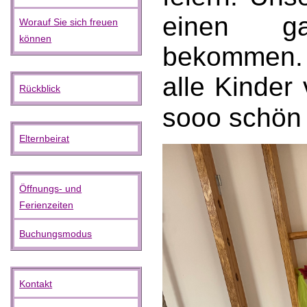
einen g
Worauf Sie sich freuen
können
bekommen.
alle Kinder
Rückblick
sooo schön 
Elternbeirat
Öffnungs- und
Ferienzeiten
Buchungsmodus
Kontakt