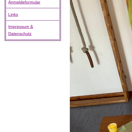
Anmeldeformular
Links
Impressum &
Datenschutz