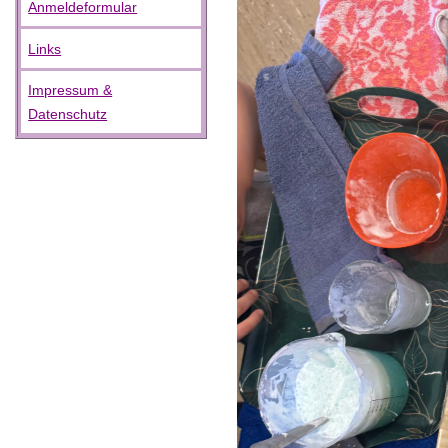
Anmeldeformular
Links
Impressum &
Datenschutz